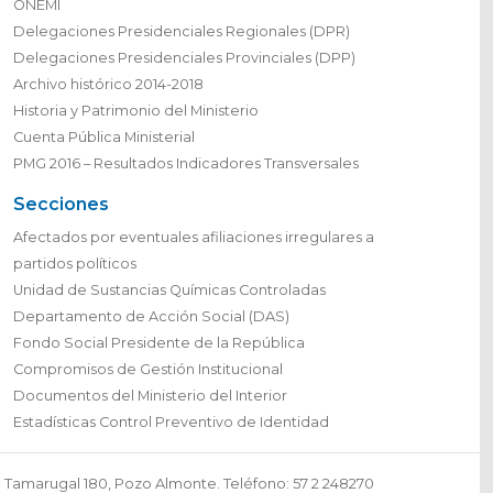
ONEMI
Delegaciones Presidenciales Regionales (DPR)
Delegaciones Presidenciales Provinciales (DPP)
Archivo histórico 2014-2018
Historia y Patrimonio del Ministerio
Cuenta Pública Ministerial
PMG 2016 – Resultados Indicadores Transversales
Secciones
Afectados por eventuales afiliaciones irregulares a
partidos políticos
Unidad de Sustancias Químicas Controladas
Departamento de Acción Social (DAS)
Fondo Social Presidente de la República
Compromisos de Gestión Institucional
Documentos del Ministerio del Interior
Estadísticas Control Preventivo de Identidad
Tamarugal 180, Pozo Almonte. Teléfono: 57 2 248270