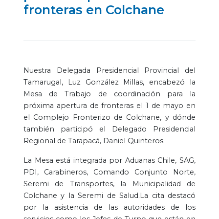
fronteras en Colchane
Nuestra Delegada Presidencial Provincial del
Tamarugal, Luz González Millas, encabezó la
Mesa de Trabajo de coordinación para la
próxima apertura de fronteras el 1 de mayo en
el Complejo Fronterizo de Colchane, y dónde
también participó el Delegado Presidencial
Regional de Tarapacá, Daniel Quinteros.
La Mesa está integrada por Aduanas Chile, SAG,
PDI, Carabineros, Comando Conjunto Norte,
Seremi de Transportes, la Municipalidad de
Colchane y la Seremi de Salud.La cita destacó
por la asistencia de las autoridades de los
servicios como los Jefes de Turno que están en