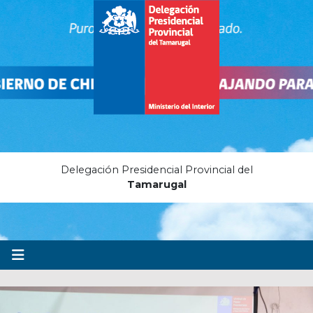
Delegación Presidencial Provincial del
Tamarugal