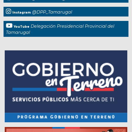
@DPP_Tamarugal
Instagram
Delegación Presidencial Provincial del
YouTube
Tamarugal