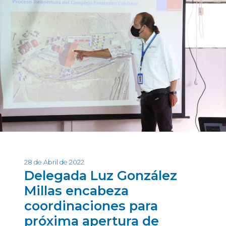
28 de Abril de 2022
Delegada Luz González
Millas encabeza
coordinaciones para
próxima apertura de