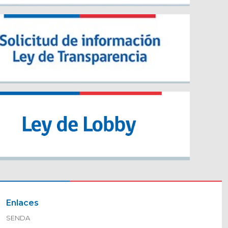
Enlaces
SENDA