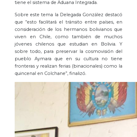
tiene el sistema de Aduana Integrada.
Sobre este tema la Delegada González destacó
que “esto facilitará el tránsito entre países, en
consideración de los hermanos bolivianos que
viven en Chile, como también de muchos
jóvenes chilenos que estudian en Bolivia. Y
sobre todo, para preservar la cosmovisión del
pueblo Aymara que en su cultura no tiene
fronteras y realizan ferias (binacionales) como la
quincenal en Colchane”, finalizó.