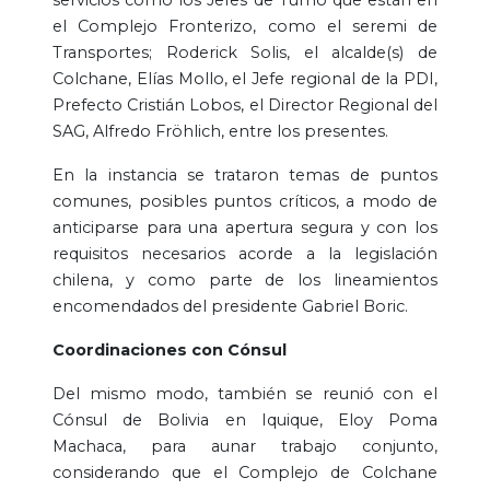
el Complejo Fronterizo, como el seremi de
Transportes; Roderick Solis, el alcalde(s) de
Colchane, Elías Mollo, el Jefe regional de la PDI,
Prefecto Cristián Lobos, el Director Regional del
SAG, Alfredo Fröhlich, entre los presentes.
En la instancia se trataron temas de puntos
comunes, posibles puntos críticos, a modo de
anticiparse para una apertura segura y con los
requisitos necesarios acorde a la legislación
chilena, y como parte de los lineamientos
encomendados del presidente Gabriel Boric.
Coordinaciones con Cónsul
Del mismo modo, también se reunió con el
Cónsul de Bolivia en Iquique, Eloy Poma
Machaca, para aunar trabajo conjunto,
considerando que el Complejo de Colchane