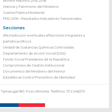
Archivo histórico 2014-2018
Historia y Patrimonio del Ministerio
Cuenta Pública Ministerial
PMG 2016 – Resultados Indicadores Transversales
Secciones
Afectados por eventuales afiliaciones irregulares a
partidos políticos
Unidad de Sustancias Químicas Controladas
Departamento de Acción Social (DAS)
Fondo Social Presidente de la República
Compromisos de Gestión Institucional
Documentos del Ministerio del Interior
Estadísticas Control Preventivo de Identidad
Tamarugal 180, Pozo Almonte. Teléfono: 57 2 248270