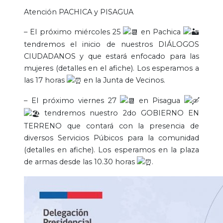
Atención PACHICA y PISAGUA
– El próximo miércoles 25
en Pachica
tendremos el inicio de nuestros DIÁLOGOS
CIUDADANOS y que estará enfocado para las
mujeres (detalles en el afiche). Los esperamos a
las 17 horas
en la Junta de Vecinos.
– El próximo viernes 27
en Pisagua
tendremos nuestro 2do GOBIERNO EN
TERRENO que contará con la presencia de
diversos Servicios Púbicos para la comunidad
(detalles en afiche). Los esperamos en la plaza
de armas desde las 10.30 horas
.