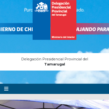
Delegación Presidencial Provincial del
Tamarugal