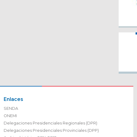
Enlaces
SENDA
ONEMI
Delegaciones Presidenciales Regionales (DPR)
Delegaciones Presidenciales Provinciales (DPP)