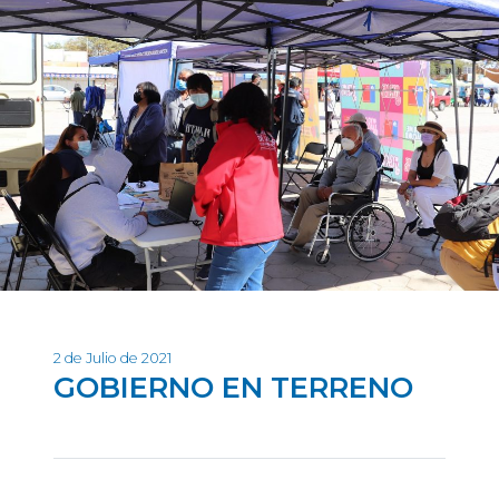
2 de Julio de 2021
GOBIERNO EN TERRENO