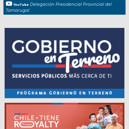
Delegación Presidencial Provincial del
YouTube
Tamarugal