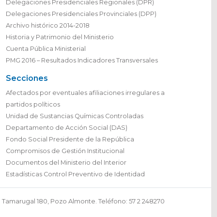
Delegaciones Presidenciales Regionales (DPR)
Delegaciones Presidenciales Provinciales (DPP)
Archivo histórico 2014-2018
Historia y Patrimonio del Ministerio
Cuenta Pública Ministerial
PMG 2016 – Resultados Indicadores Transversales
Secciones
Afectados por eventuales afiliaciones irregulares a
partidos políticos
Unidad de Sustancias Químicas Controladas
Departamento de Acción Social (DAS)
Fondo Social Presidente de la República
Compromisos de Gestión Institucional
Documentos del Ministerio del Interior
Estadísticas Control Preventivo de Identidad
Tamarugal 180, Pozo Almonte. Teléfono: 57 2 248270