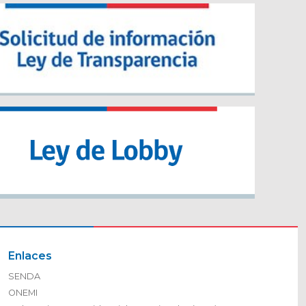
Enlaces
SENDA
ONEMI