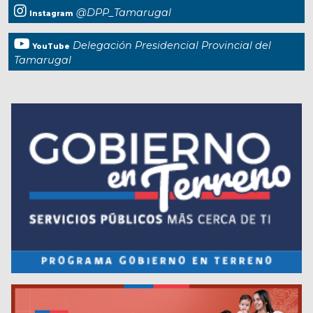
@DPP_Tamarugal
Instagram
Delegación Presidencial Provincial del
YouTube
Tamarugal