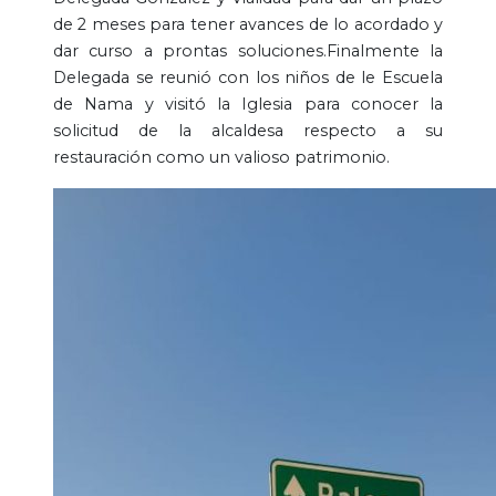
de 2 meses para tener avances de lo acordado y
dar curso a prontas soluciones.Finalmente la
Delegada se reunió con los niños de le Escuela
de Nama y visitó la Iglesia para conocer la
solicitud de la alcaldesa respecto a su
restauración como un valioso patrimonio.