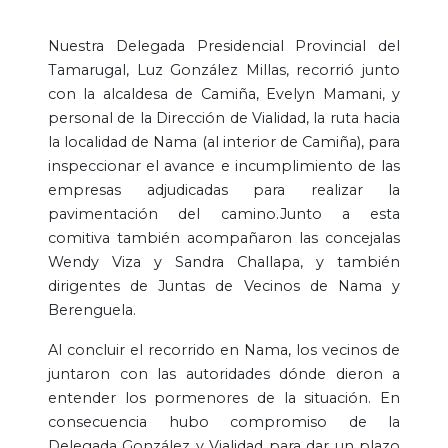
Nuestra Delegada Presidencial Provincial del
Tamarugal, Luz González Millas, recorrió junto
con la alcaldesa de Camiña, Evelyn Mamani, y
personal de la Dirección de Vialidad, la ruta hacia
la localidad de Nama (al interior de Camiña), para
inspeccionar el avance e incumplimiento de las
empresas adjudicadas para realizar la
pavimentación del camino.Junto a esta
comitiva también acompañaron las concejalas
Wendy Viza y Sandra Challapa, y también
dirigentes de Juntas de Vecinos de Nama y
Berenguela.
Al concluir el recorrido en Nama, los vecinos de
juntaron con las autoridades dónde dieron a
entender los pormenores de la situación. En
consecuencia hubo compromiso de la
Delegada González y Vialidad para dar un plazo