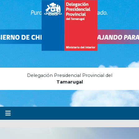
Delegación Presidencial Provincial del
Tamarugal