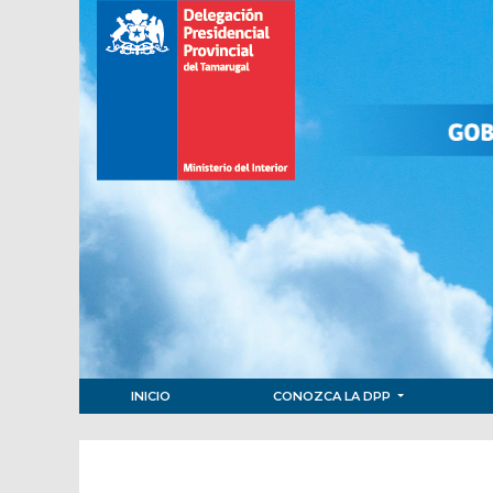
INICIO
CONOZCA LA DPP