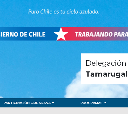
Delegación 
Tamarugal
PARTICIPACIÓN CIUDADANA
PROGRAMAS