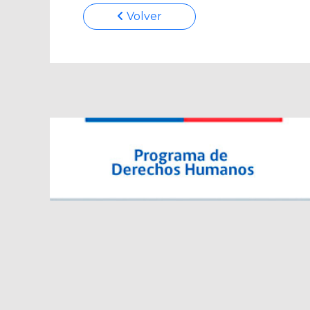
Volver