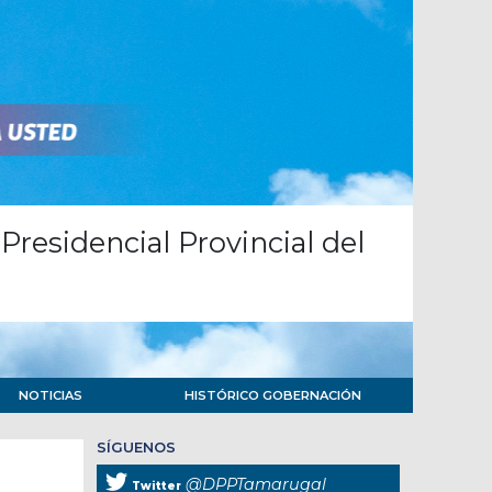
Presidencial Provincial del
NOTICIAS
HISTÓRICO GOBERNACIÓN
SÍGUENOS
@DPPTamarugal
Twitter